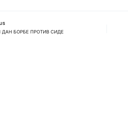
US
 ДАН БОРБЕ ПРОТИВ СИДЕ