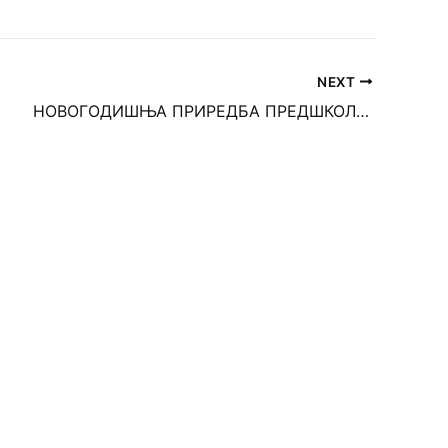
NEXT
НОВОГОДИШЊА ПРИРЕДБА ПРЕДШКОЛАЦА