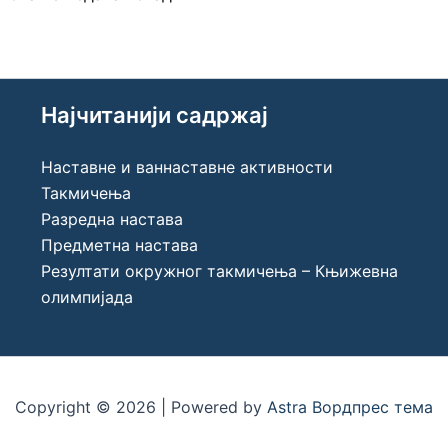
Најчитанији садржај
Наставне и ваннаставне активности
Такмичења
Разредна настава
Предметна настава
Резултати окружног такмичења – Књижевна
олимпијада
Copyright © 2026 | Powered by
Astra Вордпрес тема