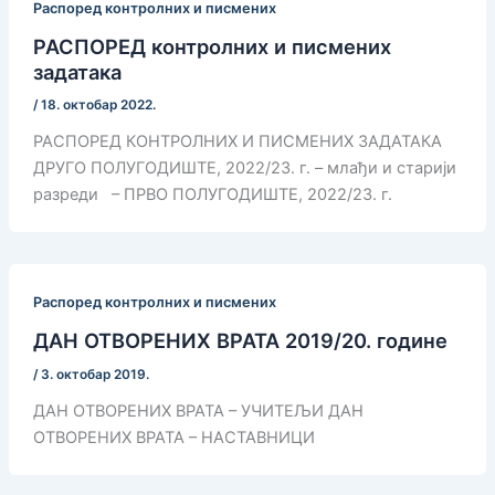
Распоред контролних и писмених
РАСПОРЕД контролних и писмених
задатака
/
18. октобар 2022.
РАСПОРЕД КОНТРОЛНИХ И ПИСМЕНИХ ЗАДАТАКА
ДРУГО ПОЛУГОДИШТЕ, 2022/23. г. – млађи и старији
разреди – ПРВО ПОЛУГОДИШТЕ, 2022/23. г.
Распоред контролних и писмених
ДАН ОТВОРЕНИХ ВРАТА 2019/20. године
/
3. октобар 2019.
ДАН ОТВОРЕНИХ ВРАТА – УЧИТЕЉИ ДАН
ОТВОРЕНИХ ВРАТА – НАСТАВНИЦИ