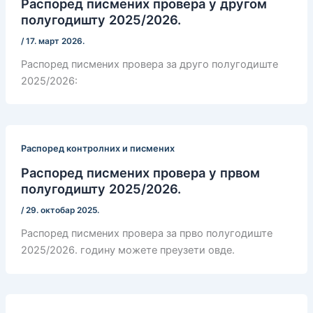
Распоред писмених провера у другом
полугодишту 2025/2026.
/
17. март 2026.
Распоред писмених провера за друго полугодиште
2025/2026:
Распоред контролних и писмених
Распоред писмених провера у првом
полугодишту 2025/2026.
/
29. октобар 2025.
Распоред писмених провера за прво полугодиште
2025/2026. годину можете преузети овде.