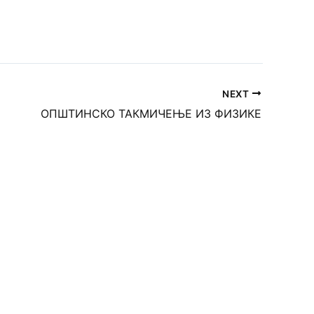
NEXT
ОПШТИНСКО ТАКМИЧЕЊЕ ИЗ ФИЗИКЕ