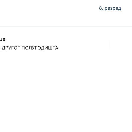
8. разред
US
 ДРУГОГ ПОЛУГОДИШТА