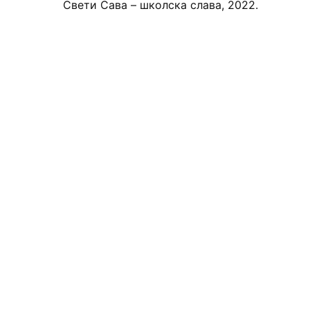
Свети Сава – школска слава, 2022.