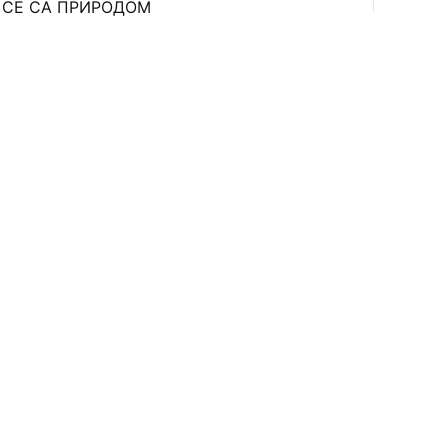
 СЕ СА ПРИРОДОМ