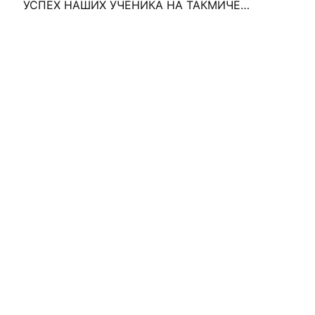
УСПЕХ НАШИХ УЧЕНИКА НА ТАКМИЧЕЊИМА