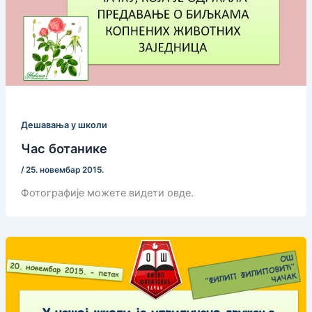
Дешавања у школи
Час ботанике
/
25. новембар 2015.
Фотографије можете видети овде.