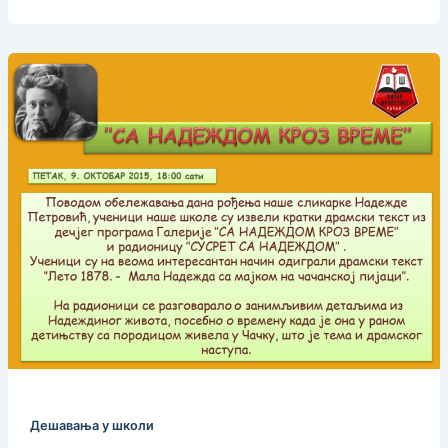
Дешавања у школи