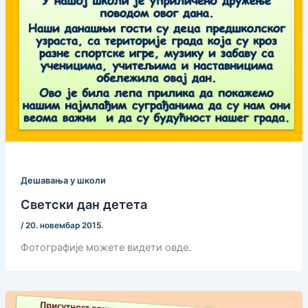
Дешавања у школи
Светски дан детета
/
20. новембар 2015.
Фотографије можете видети овде.