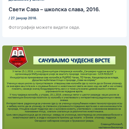
Свети Сава – школска слава, 2016.
/
27. јануар 2016.
Фотографије можете видети овде.