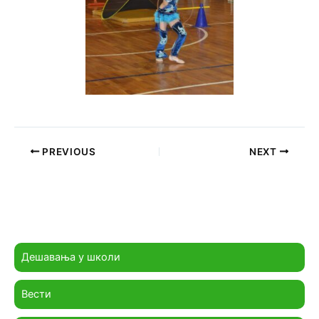
PREVIOUS
NEXT
Дешавања у школи
Вести